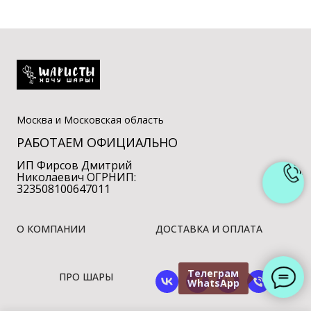
Москва и Московская область
РАБОТАЕМ ОФИЦИАЛЬНО
ИП Фирсов Дмитрий
Николаевич ОГРНИП:
323508100647011
О КОМПАНИИ
ДОСТАВКА И ОПЛАТА
Телеграм
ПРО ШАРЫ
WhatsApp