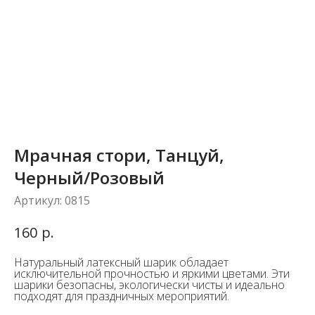
Мрачная стори, Танцуй,
Черный/Розовый
Артикул:
0815
р.
160
Натуральный латексный шарик обладает
исключительной прочностью и яркими цветами. Эти
шарики безопасны, экологически чисты и идеально
подходят для праздничных мероприятий.