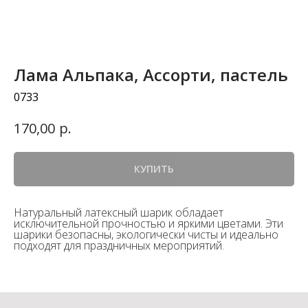
Лама Альпака, Ассорти, пастель
0733
р.
170,00
КУПИТЬ
Натуральный латексный шарик обладает
исключительной прочностью и яркими цветами. Эти
шарики безопасны, экологически чисты и идеально
подходят для праздничных мероприятий.