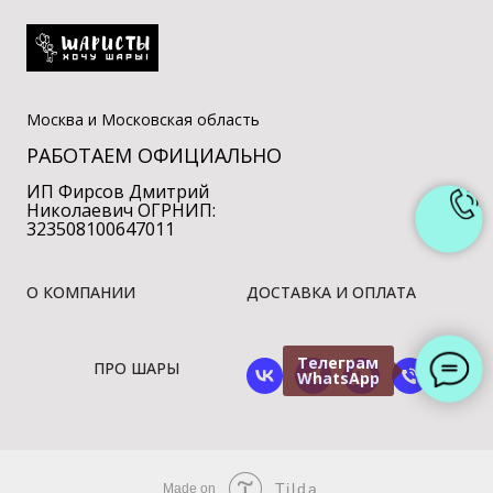
Москва и Московская область
РАБОТАЕМ ОФИЦИАЛЬНО
ИП Фирсов Дмитрий
Николаевич ОГРНИП:
323508100647011
О КОМПАНИИ
ДОСТАВКА И ОПЛАТА
Телеграм
ПРО ШАРЫ
WhatsApp
Tilda
Made on