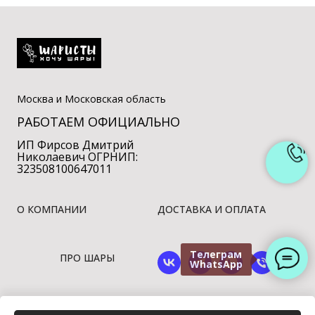
Москва и Московская область
РАБОТАЕМ ОФИЦИАЛЬНО
ИП Фирсов Дмитрий
Николаевич ОГРНИП:
323508100647011
О КОМПАНИИ
ДОСТАВКА И ОПЛАТА
Телеграм
ПРО ШАРЫ
WhatsApp