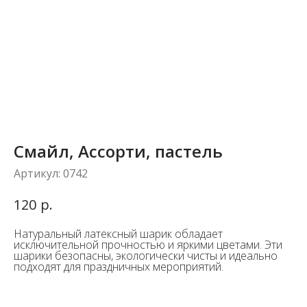
Смайл, Ассорти, пастель
Артикул:
0742
р.
120
Натуральный латексный шарик обладает
исключительной прочностью и яркими цветами. Эти
шарики безопасны, экологически чисты и идеально
подходят для праздничных мероприятий.