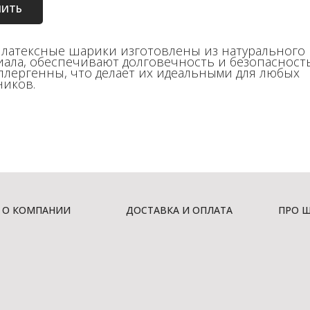
ПИТЬ
 латексные шарики изготовлены из натурального
иала, обеспечивают долговечность и безопасност
ллергенны, что делает их идеальными для любых
ников.
О КОМПАНИИ
ДОСТАВКА И ОПЛАТА
ПРО 