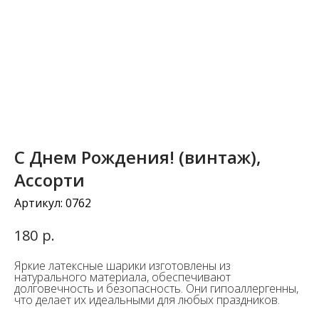
С Днем Рождения! (винтаж),
Ассорти
Артикул:
0762
р.
180
Яркие латексные шарики изготовлены из
натурального материала, обеспечивают
долговечность и безопасность. Они гипоаллергенны,
что делает их идеальными для любых праздников.