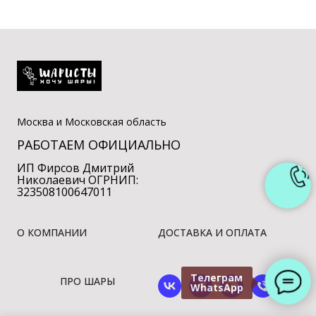
Москва и Московская область
РАБОТАЕМ ОФИЦИАЛЬНО
ИП Фирсов Дмитрий
Николаевич ОГРНИП:
323508100647011
О КОМПАНИИ
ДОСТАВКА И ОПЛАТА
Телеграм
ПРО ШАРЫ
WhatsApp