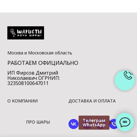
Москва и Московская область
РАБОТАЕМ ОФИЦИАЛЬНО
ИП Фирсов Дмитрий
Николаевич ОГРНИП:
323508100647011
О КОМПАНИИ
ДОСТАВКА И ОПЛАТА
Телеграм
ПРО ШАРЫ
WhatsApp