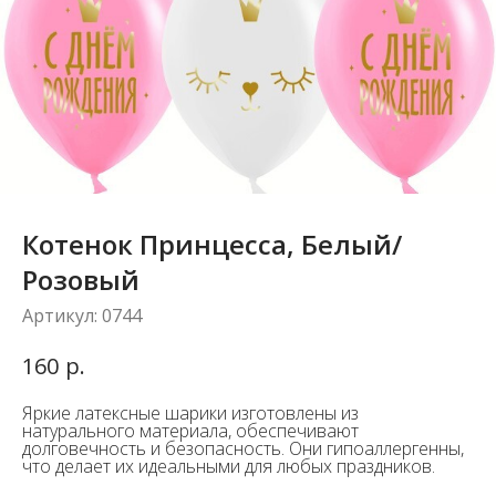
Котенок Принцесса, Белый/
Розовый
Артикул:
0744
р.
160
Яркие латексные шарики изготовлены из
натурального материала, обеспечивают
долговечность и безопасность. Они гипоаллергенны,
что делает их идеальными для любых праздников.