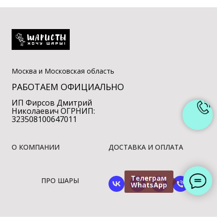
Москва и Московская область
РАБОТАЕМ ОФИЦИАЛЬНО
ИП Фирсов Дмитрий
Николаевич ОГРНИП:
323508100647011
О КОМПАНИИ
ДОСТАВКА И ОПЛАТА
Телеграм
ПРО ШАРЫ
WhatsApp