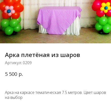
Арка плетёная из шаров
Артикул:
0209
р.
5 500
Арка на каркасе тематическая 7.5 метров. Цвет шаров
на выбор