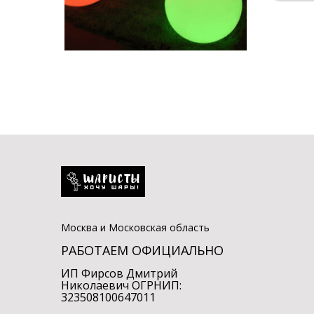
Москва и Московская область
РАБОТАЕМ ОФИЦИАЛЬНО
ИП Фирсов Дмитрий
Николаевич ОГРНИП:
323508100647011