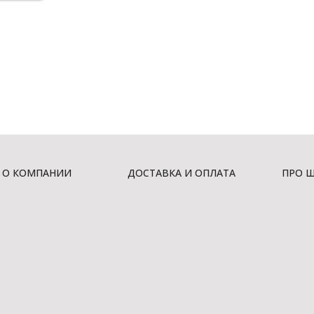
О КОМПАНИИ
ДОСТАВКА И ОПЛАТА
ПРО 