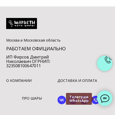
Москва и Московская область
РАБОТАЕМ ОФИЦИАЛЬНО
ИП Фирсов Дмитрий
Николаевич ОГРНИП:
323508100647011
О КОМПАНИИ
ДОСТАВКА И ОПЛАТА
Телеграм
ПРО ШАРЫ
WhatsApp