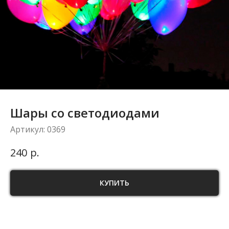
Шары со светодиодами
Артикул:
0369
р.
240
КУПИТЬ