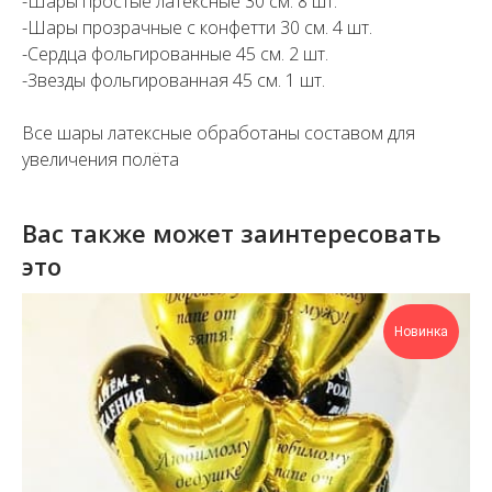
-Шары простые латексные 30 см. 8 шт.
-Шары прозрачные с конфетти 30 см. 4 шт.
-Сердца фольгированные 45 см. 2 шт.
-Звезды фольгированная 45 см. 1 шт.
Все шары латексные обработаны составом для
увеличения полёта
Вас также может заинтересовать
это
Новинка