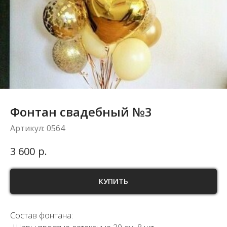
Фонтан свадебный №3
Артикул:
0564
р.
3 600
КУПИТЬ
Состав фонтана: