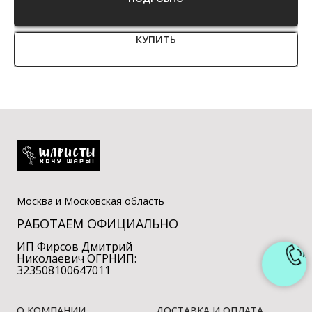
КУПИТЬ
Москва и Московская область
РАБОТАЕМ ОФИЦИАЛЬНО
ИП Фирсов Дмитрий
Николаевич ОГРНИП:
323508100647011
О КОМПАНИИ
ДОСТАВКА И ОПЛАТА