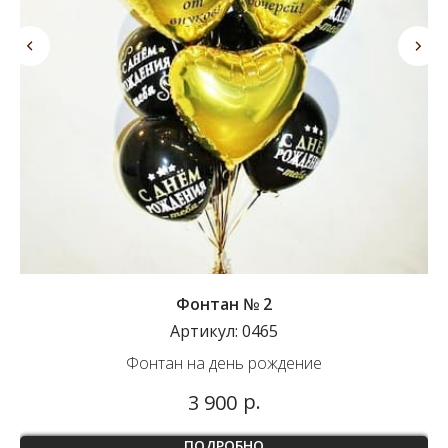
Фонтан № 2
Артикул:
0465
Фонтан на день рождение
р.
3 900
ПОДРОБНО