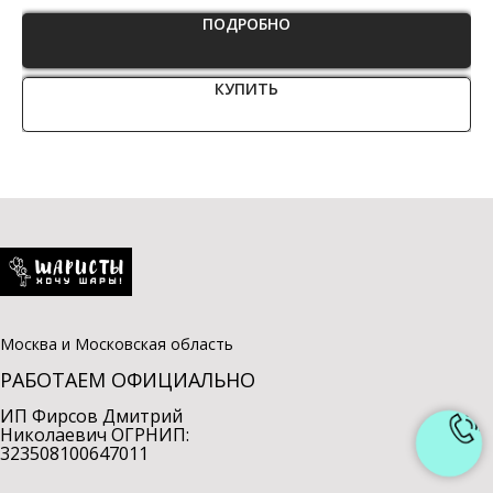
ПОДРОБНО
КУПИТЬ
Москва и Московская область
РАБОТАЕМ ОФИЦИАЛЬНО
ИП Фирсов Дмитрий
Николаевич ОГРНИП:
323508100647011