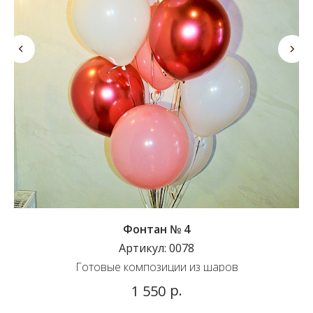
Фонтан № 4
Артикул:
0078
Готовые композиции из шаров
р.
1 550