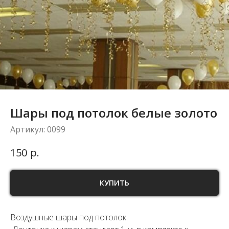
Шары под потолок белые золото
Артикул:
0099
р.
150
КУПИТЬ
Воздушные шары под потолок.