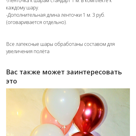
-Ленточка к шарам стандарт 1 м. в комплекте к
каждому шару.
-Дополнительная длина ленточки 1 м. 3 руб.
(оговаривается отдельно).
Все латексные шары обработаны составом для
увеличения полёта
Вас также может заинтересовать
это