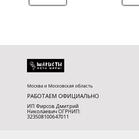
Москва и Московская область
РАБОТАЕМ ОФИЦИАЛЬНО
ИП Фирсов Дмитрий
Николаевич ОГРНИП:
323508100647011