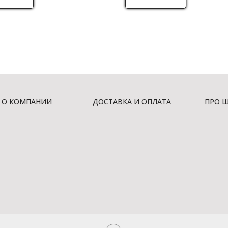
О КОМПАНИИ
ДОСТАВКА И ОПЛАТА
ПРО 