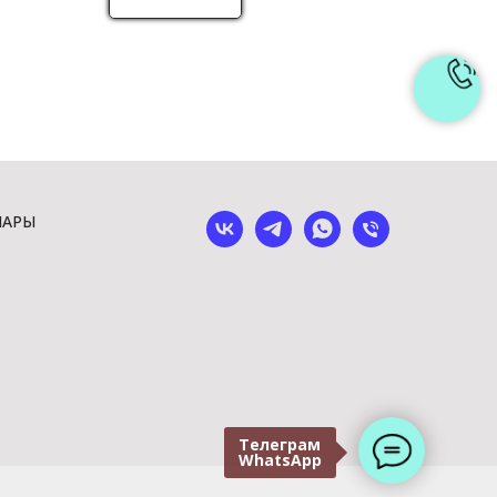
ШАРЫ
Телеграм
WhatsApp