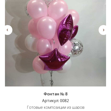
Фонтан № 8
Артикул:
0082
Готовые композиции из шаров