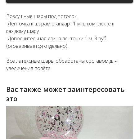
Воздушные шары под потолок.
-Ленточка к шарам стандарт 1 м. в комплекте к
каждому шару.
-Дополнительная длина ленточки 1 м. 3 руб.
(оговаривается отдельно).
Все латексные шары обработаны составом для
увеличения полёта
Вас также может заинтересовать
это