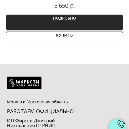
р.
5 650
ПОДРОБНО
КУПИТЬ
Москва и Московская область
РАБОТАЕМ ОФИЦИАЛЬНО
ИП Фирсов Дмитрий
Николаевич ОГРНИП: