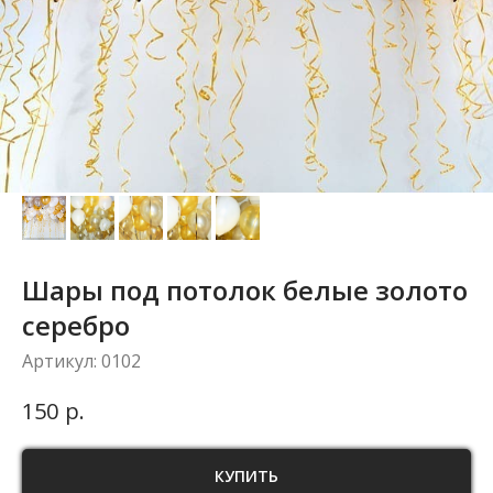
Шары под потолок белые золото
серебро
Артикул:
0102
р.
150
КУПИТЬ