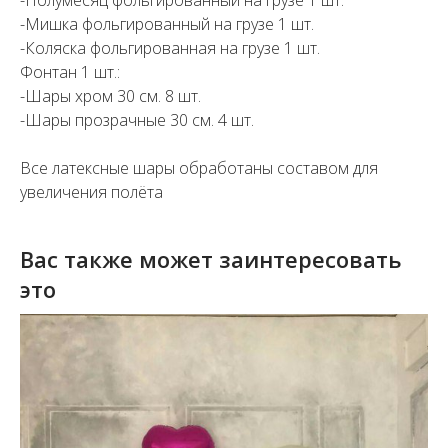
-Полумесяц фольгированный на грузе 1 шт.
-Мишка фольгированный на грузе 1 шт.
-Коляска фольгированная на грузе 1 шт.
Фонтан 1 шт.:
-Шары хром 30 см. 8 шт.
-Шары прозрачные 30 см. 4 шт.
Все латексные шары обработаны составом для
увеличения полёта
Вас также может заинтересовать
это