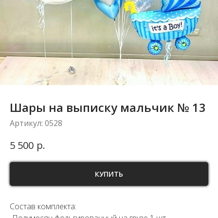
Шары на выписку мальчик № 13
Артикул:
0528
р.
5 500
КУПИТЬ
Состав комплекта: