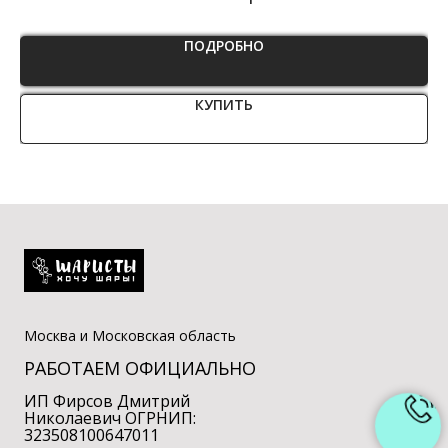
ПОДРОБНО
КУПИТЬ
Москва и Московская область
РАБОТАЕМ ОФИЦИАЛЬНО
ИП Фирсов Дмитрий
Николаевич ОГРНИП:
323508100647011