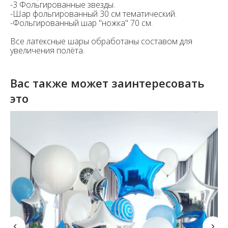
-3 Фольгированные звезды.
-Шар фольгированный 30 см тематический.
-Фольгированный шар "ножка" 70 см.
Все латексные шары обработаны составом для
увеличения полёта.
Вас также может заинтересовать
это