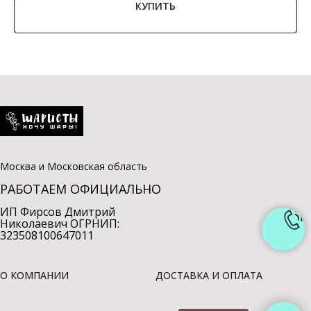
КУПИТЬ
Москва и Московская область
РАБОТАЕМ ОФИЦИАЛЬНО
ИП Фирсов Дмитрий
Николаевич ОГРНИП:
323508100647011
О КОМПАНИИ
ДОСТАВКА И ОПЛАТА