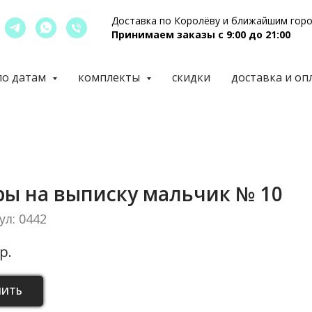
Доставка по Королёву и ближайшим гор
Принимаем заказы с 9:00 до 21:00
по датам
комплекты
скидки
доставка и оп
ы на выписку мальчик № 10
ул:
0442
р.
ПИТЬ