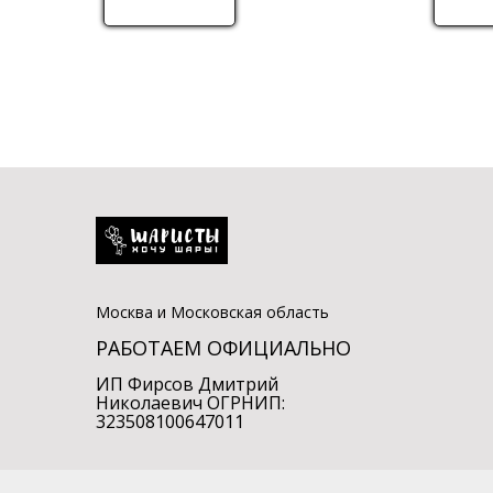
Москва и Московская область
РАБОТАЕМ ОФИЦИАЛЬНО
ИП Фирсов Дмитрий
Николаевич ОГРНИП:
323508100647011