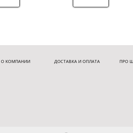
О КОМПАНИИ
ДОСТАВКА И ОПЛАТА
ПРО 