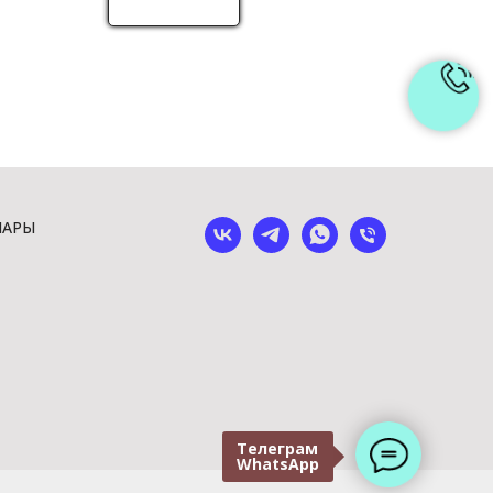
ШАРЫ
Телеграм
WhatsApp