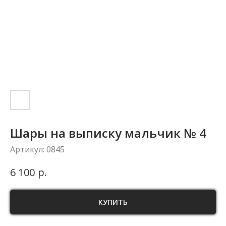
Шары на выписку мальчик № 4
Артикул:
0845
р.
6 100
КУПИТЬ