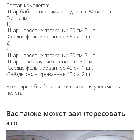
Состав комплекта:
-Шар баблс с перьями и надписью 50см. 1 шт.
Фонтаны:
1)
-Шары простые латексные 30 см. 5 шт.
-Сердце фольгированное 45 см. 1 шт.
2)
-
-Шары простые латексные 30 см. 7 шт.
-Шары прозрачные с конфетти 30 см. 2 шт.
-Сердце фольгированное 45 см. 1 шт.
-Звёзды фольгированные 45 см. 2 шт.
Все шары обработаны составом для увеличения
полёта
Вас также может заинтересовать
это