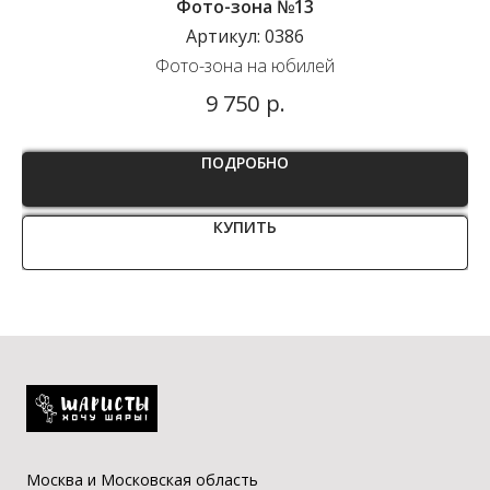
Фото-зона №13
Артикул:
0386
Фото-зона на юбилей
р.
9 750
ПОДРОБНО
КУПИТЬ
Москва и Московская область