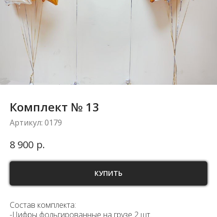
Комплект № 13
Артикул:
0179
р.
8 900
КУПИТЬ
Состав комплекта:
-Цифры фольгированные на грузе 2 шт.