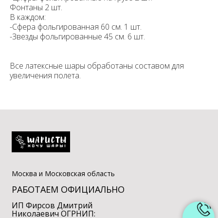
Фонтаны 2 шт.
В каждом:
-Сфера фольгированная 60 см. 1 шт.
-Звезды фольгированные 45 см. 6 шт.
Все латексные шары обработаны составом для
увеличения полета.
Москва и Московская область
РАБОТАЕМ ОФИЦИАЛЬНО
ИП Фирсов Дмитрий
Николаевич ОГРНИП: