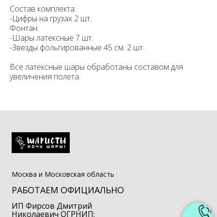
Состав комплекта:
-Цифры на грузах 2 шт.
Фонтан:
-Шары латексные 7 шт.
-Звезды фольгированные 45 см. 2 шт.
Все латексные шары обработаны составом для
увеличения полета.
Москва и Московская область
РАБОТАЕМ ОФИЦИАЛЬНО
ИП Фирсов Дмитрий
Николаевич ОГРНИП: