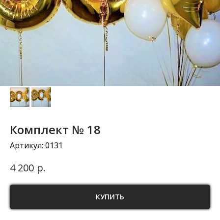
Комплект № 18
Артикул:
0131
р.
4 200
КУПИТЬ