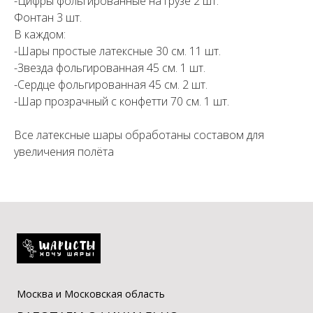
-Цифры фольгированные на грузе 2 шт.
Фонтан 3 шт.
В каждом:
-Шары простые латексные 30 см. 11 шт.
-Звезда фольгированная 45 см. 1 шт.
-Сердце фольгированная 45 см. 2 шт.
-Шар прозрачный с конфетти 70 см. 1 шт.
Все латексные шары обработаны составом для
увеличения полёта
Москва и Московская область