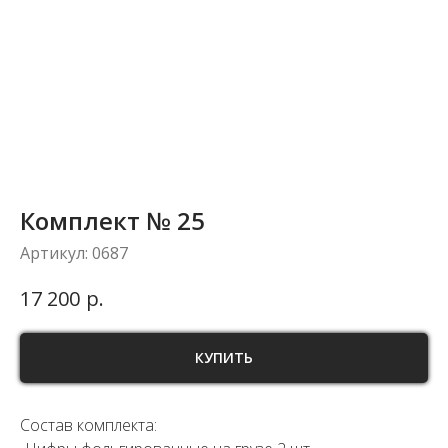
Комплект № 25
Артикул:
0687
р.
17 200
КУПИТЬ
Состав комплекта: